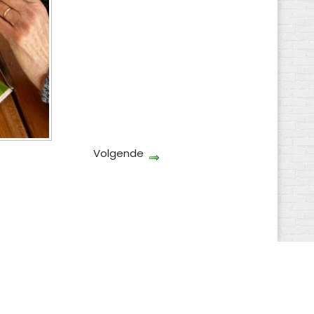
Volgende