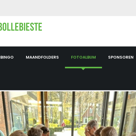
BINGO
MAANDFOLDERS
FOTOALBUM
SPONSOREN