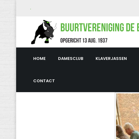
.
HOME
DAMESCLUB
KLAVERJASSEN
CONTACT