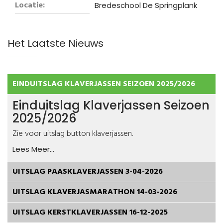
Locatie:
Bredeschool De Springplank
Het Laatste Nieuws
EINDUITSLAG KLAVERJASSEN SEIZOEN 2025/2026
Einduitslag Klaverjassen Seizoen
2025/2026
Zie voor uitslag button klaverjassen.
Lees Meer...
UITSLAG PAASKLAVERJASSEN 3-04-2026
UITSLAG KLAVERJASMARATHON 14-03-2026
UITSLAG KERSTKLAVERJASSEN 16-12-2025