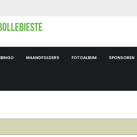
BINGO
MAANDFOLDERS
FOTOALBUM
SPONSOREN