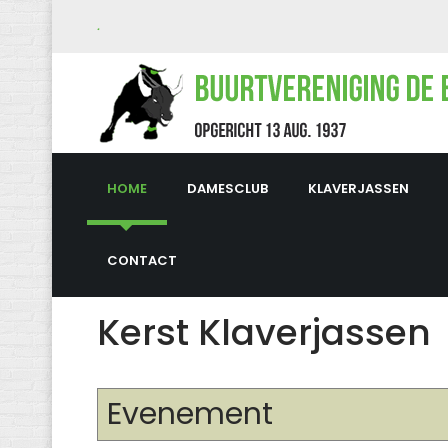
.
HOME
DAMESCLUB
KLAVERJASSEN
CONTACT
Kerst Klaverjassen
Evenement