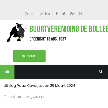
.
Connect with us :
CONTACT
Uitslag Paas Klaverjassen 29 Maart 2024
Zie button klaverjaassen.